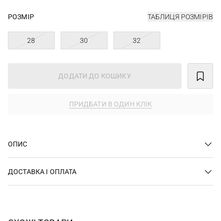
РОЗМІР
ТАБЛИЦЯ РОЗМІРІВ
28
30
32
ДОДАТИ ДО КОШИКУ
ПРИДБАТИ В ОДИН КЛІК
ОПИС
ДОСТАВКА І ОПЛАТА