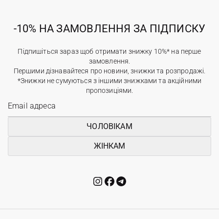
-10% НА ЗАМОВЛЕННЯ ЗА ПІДПИСКУ
Підпишіться зараз щоб отримати знижку 10%* на перше
замовлення.
Першими дізнавайтеся про новини, знижки та розпродажі.
*Знижки не сумуються з іншими знижками та акційними
пропозиціями.
ЧОЛОВІКАМ
ЖІНКАМ