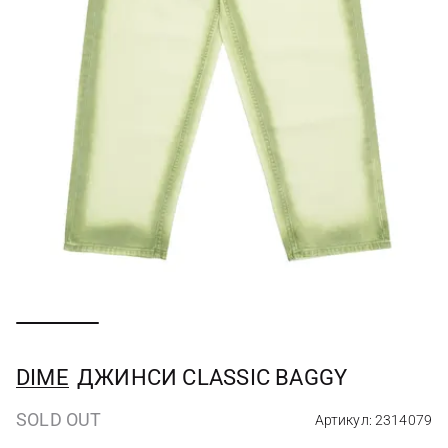
DIME
ДЖИНСИ CLASSIC BAGGY
SOLD OUT
Артикул: 2314079