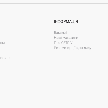
ІНФОРМАЦІЯ
Вакансії
Наші магазини
ння
Про OSTRIV
Рекомендації з догляду
новини