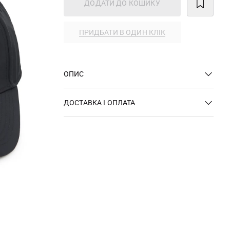
ДОДАТИ ДО КОШИКУ
ПРИДБАТИ В ОДИН КЛІК
ОПИС
ДОСТАВКА І ОПЛАТА