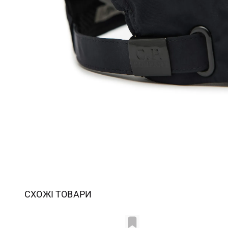
СХОЖІ ТОВАРИ