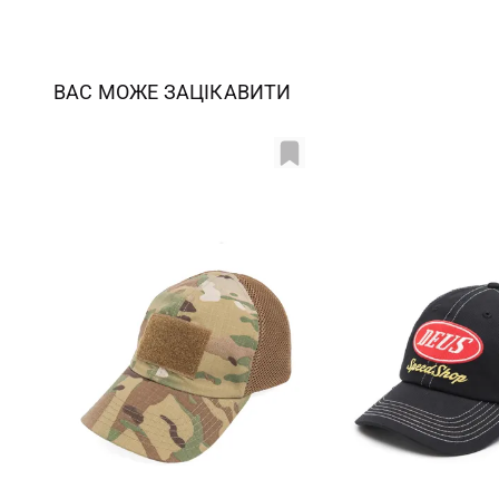
ВАС МОЖЕ ЗАЦІКАВИТИ