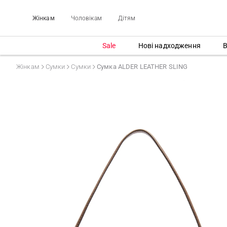
Жінкам
Чоловікам
Дітям
Sale
Нові надходження
В
Жінкам
Сумки
Сумки
Сумка ALDER LEATHER SLING