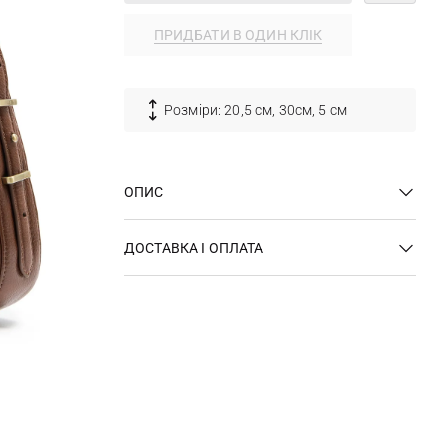
ПРИДБАТИ В ОДИН КЛІК
Розміри: 20,5 см, 30см, 5 см
ОПИС
ДОСТАВКА І ОПЛАТА