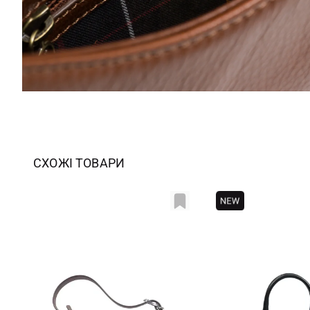
СХОЖІ ТОВАРИ