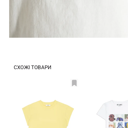
СХОЖІ ТОВАРИ