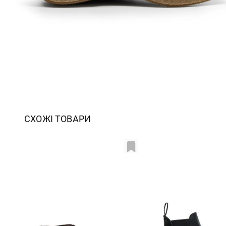
СХОЖІ ТОВАРИ