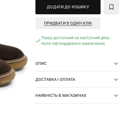
ДОДАТИ ДО КОШИКУ
ПРИДБАТИ В ОДИН КЛІК
Товар доступний на наступний день
після підтвердження замовлення
ОПИС
ДОСТАВКА І ОПЛАТА
НАЯВНІСТЬ В МАГАЗИНАХ