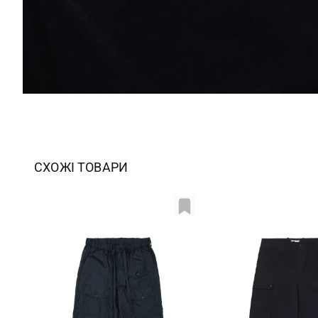
СХОЖІ ТОВАРИ