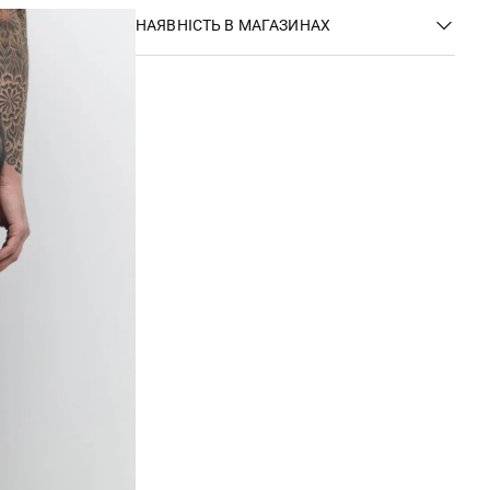
НАЯВНІСТЬ В МАГАЗИНАХ