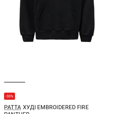
-30%
PATTA
ХУДІ EMBROIDERED FIRE