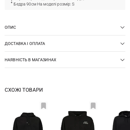
Бедра 90см На моделі розмір: S
ОПИС
ДОСТАВКА І ОПЛАТА
НАЯВНІСТЬ В МАГАЗИНАХ
СХОЖІ ТОВАРИ