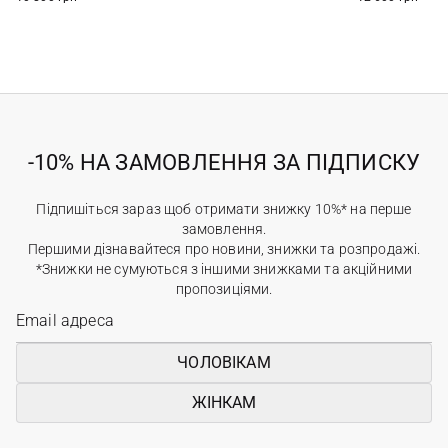
-10% НА ЗАМОВЛЕННЯ ЗА ПІДПИСКУ
Підпишіться зараз щоб отримати знижку 10%* на перше
замовлення.
Першими дізнавайтеся про новини, знижки та розпродажі.
*Знижки не сумуються з іншими знижками та акційними
пропозиціями.
ЧОЛОВІКАМ
ЖІНКАМ