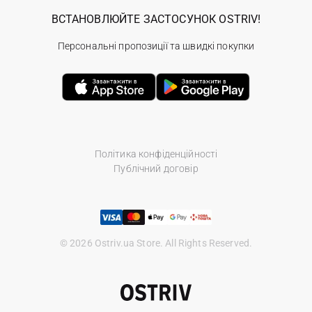
ВСТАНОВЛЮЙТЕ ЗАСТОСУНОК OSTRIV!
Персональні пропозиції та швидкі покупки
Політика конфіденційності
Публічний договір
© 2026 Ostriv.ua Store. All Rights Reserved.