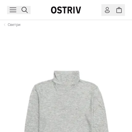
Светри