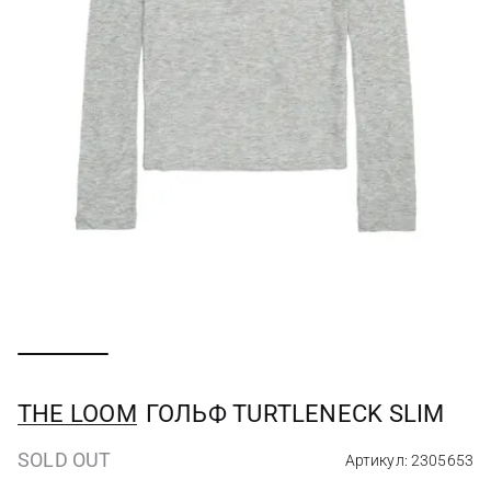
THE LOOM
ГОЛЬФ TURTLENECK SLIM
SOLD OUT
Артикул: 2305653