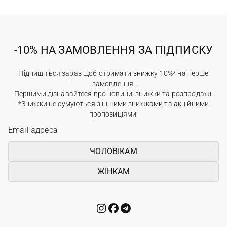
-10% НА ЗАМОВЛЕННЯ ЗА ПІДПИСКУ
Підпишіться зараз щоб отримати знижку 10%* на перше
замовлення.
Першими дізнавайтеся про новини, знижки та розпродажі.
*Знижки не сумуються з іншими знижками та акційними
пропозиціями.
ЧОЛОВІКАМ
ЖІНКАМ