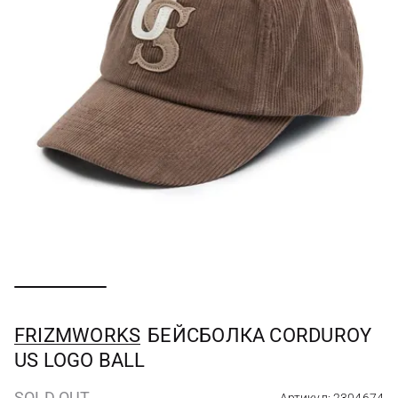
FRIZMWORKS
БЕЙСБОЛКА CORDUROY
US LOGO BALL
SOLD OUT