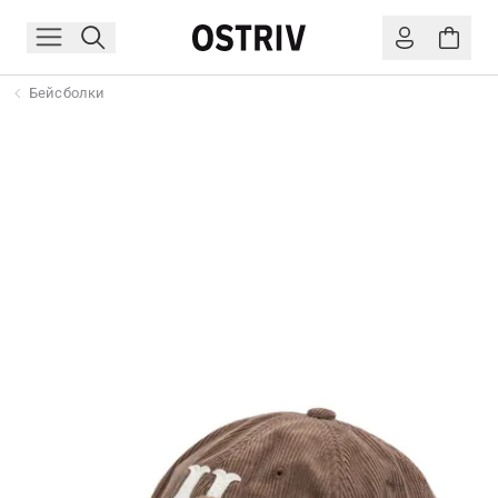
Бейсболки