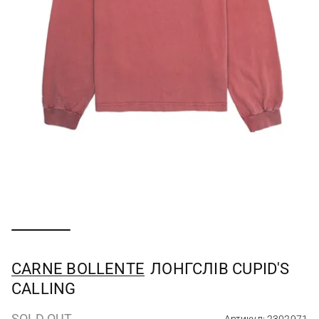
CARNE BOLLENTE
ЛОНГСЛІВ CUPID'S
CALLING
SOLD OUT