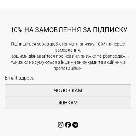
-10% НА ЗАМОВЛЕННЯ ЗА ПІДПИСКУ
Підпишіться зараз щоб отримати знижку 10%* на перше
замовлення.
Першими дізнавайтеся про новини, знижки та розпродажі.
*Знижки не сумуються з іншими знижками та акційними
пропозиціями.
ЧОЛОВІКАМ
ЖІНКАМ