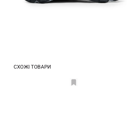
СХОЖІ ТОВАРИ