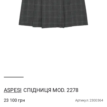
ASPESI
СПІДНИЦЯ MOD. 2278
23 100 грн
Артикул: 2300364