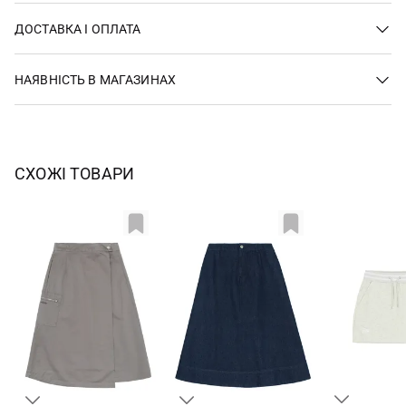
ДОСТАВКА І ОПЛАТА
НАЯВНІСТЬ В МАГАЗИНАХ
СХОЖІ ТОВАРИ