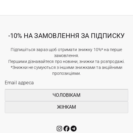
-10% НА ЗАМОВЛЕННЯ ЗА ПІДПИСКУ
Підпишіться зараз щоб отримати знижку 10%* на перше
замовлення.
Першими дізнавайтеся про новини, знижки та розпродажі.
*Знижки не сумуються з іншими знижками та акційними
пропозиціями.
ЧОЛОВІКАМ
ЖІНКАМ