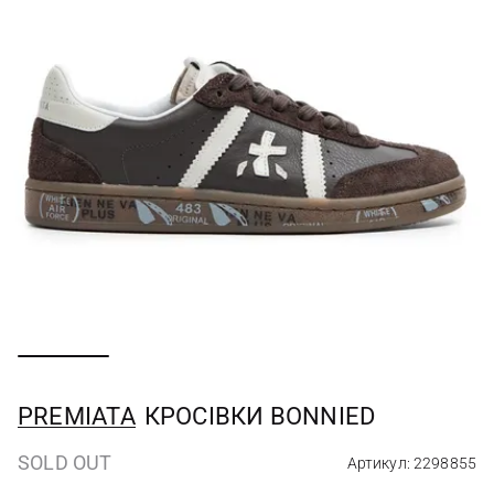
PREMIATA
КРОСІВКИ BONNIED
SOLD OUT
Артикул: 2298855