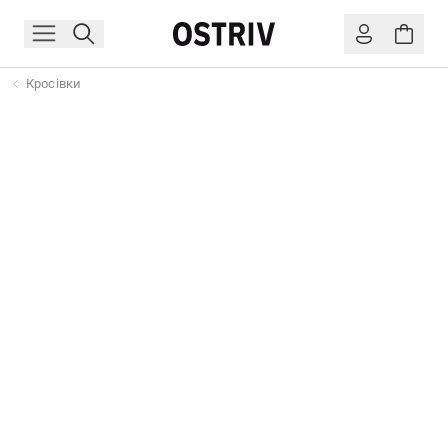
Кросівки