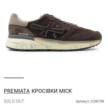
PREMIATA
КРОСІВКИ MICK
SOLD OUT
Артикул: 2298788