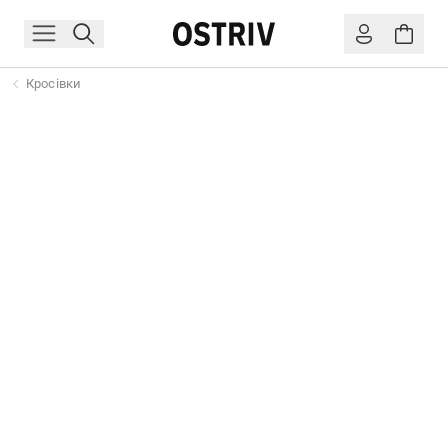
Кросівки