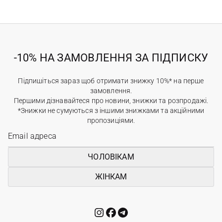
-10% НА ЗАМОВЛЕННЯ ЗА ПІДПИСКУ
Підпишіться зараз щоб отримати знижку 10%* на перше
замовлення.
Першими дізнавайтеся про новини, знижки та розпродажі.
*Знижки не сумуються з іншими знижками та акційними
пропозиціями.
ЧОЛОВІКАМ
ЖІНКАМ