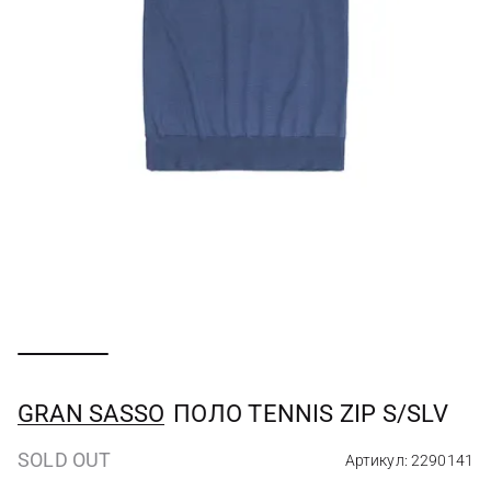
GRAN SASSO
ПОЛО TENNIS ZIP S/SLV
SOLD OUT
Артикул: 2290141