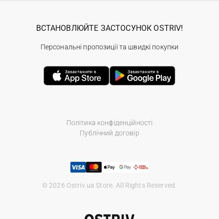
ВСТАНОВЛЮЙТЕ ЗАСТОСУНОК OSTRIV!
Персональні пропозиції та швидкі покупки
Політика конфіденційності
Публічний договір
© 2026 Ostriv.ua Store. All Rights Reserved.