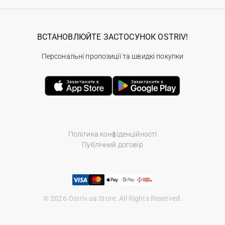
ВСТАНОВЛЮЙТЕ ЗАСТОСУНОК OSTRIV!
Персональні пропозиції та швидкі покупки
Політика конфіденційності
Публічний договір
© 2026 Ostriv.ua Store. All Rights Reserved.