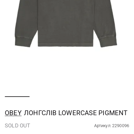
OBEY
ЛОНГСЛІВ LOWERCASE PIGMENT
SOLD OUT
Артикул: 2290096