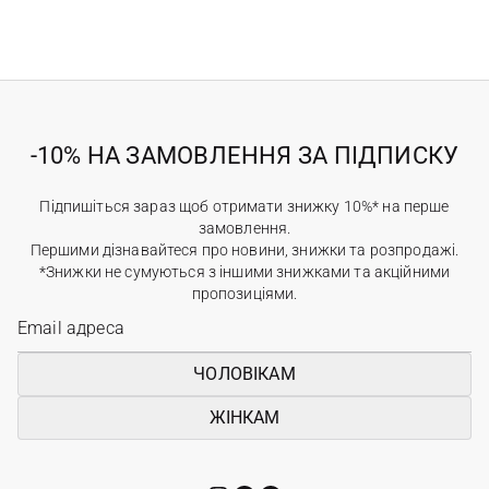
-10% НА ЗАМОВЛЕННЯ ЗА ПІДПИСКУ
Підпишіться зараз щоб отримати знижку 10%* на перше
замовлення.
Першими дізнавайтеся про новини, знижки та розпродажі.
*Знижки не сумуються з іншими знижками та акційними
пропозиціями.
ЧОЛОВІКАМ
ЖІНКАМ