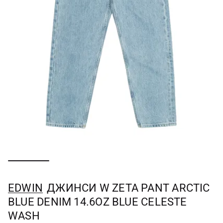
EDWIN
ДЖИНСИ W ZETA PANT ARCTIC
BLUE DENIM 14.6OZ BLUE CELESTE
WASH