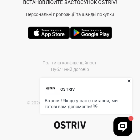
ВСТАНОВЛЮЙТЕ ЗАСТОСУНОК OSTRIV!
Персональні пропозиції та швидкі покупки
Політика конфіденційності
Публічний договір
© 2026 Ostriv.ua Store. All Rights Reserved.