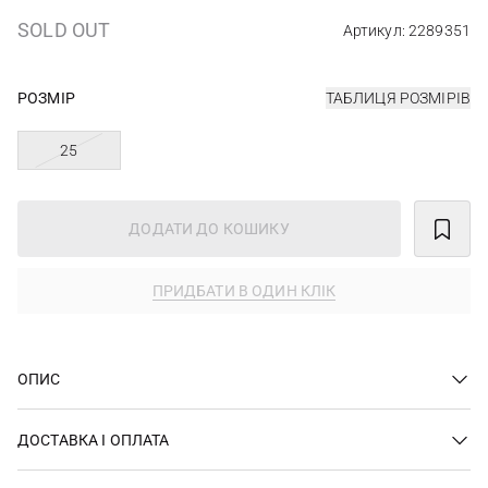
SOLD OUT
Артикул: 2289351
РОЗМІР
ТАБЛИЦЯ РОЗМІРІВ
25
ДОДАТИ ДО КОШИКУ
ПРИДБАТИ В ОДИН КЛІК
ОПИС
ДОСТАВКА І ОПЛАТА