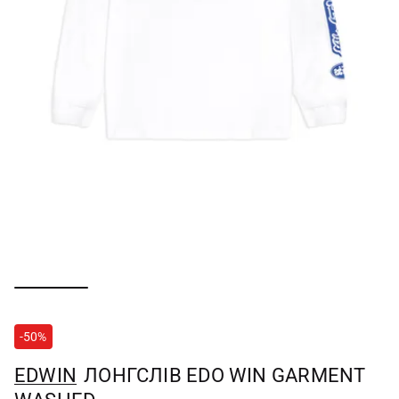
-50%
EDWIN
ЛОНГСЛІВ EDO WIN GARMENT