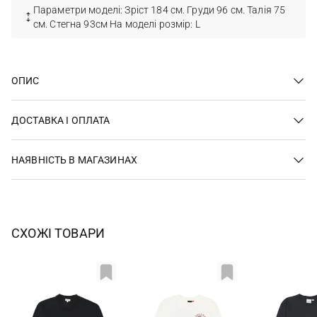
Параметри моделі: Зріст 184 см. Груди 96 см. Талія 75
см. Стегна 93см На моделі розмір: L
ОПИС
ДОСТАВКА І ОПЛАТА
НАЯВНІСТЬ В МАГАЗИНАХ
СХОЖІ ТОВАРИ