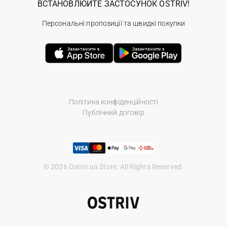
ВСТАНОВЛЮЙТЕ ЗАСТОСУНОК OSTRIV!
Персональні пропозиції та швидкі покупки
Політика конфіденційності
Публічний договір
© 2026 Ostriv.ua Store. All Rights Reserved.