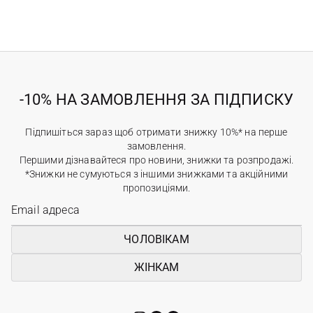
-10% НА ЗАМОВЛЕННЯ ЗА ПІДПИСКУ
Підпишіться зараз щоб отримати знижку 10%* на перше
замовлення.
Першими дізнавайтеся про новини, знижки та розпродажі.
*Знижки не сумуються з іншими знижками та акційними
пропозиціями.
ЧОЛОВІКАМ
ЖІНКАМ