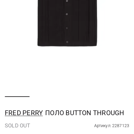
FRED PERRY
ПОЛО BUTTON THROUGH
SOLD OUT
Артикул: 2287123