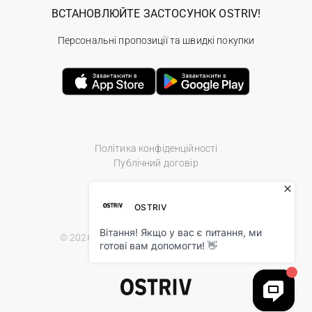
ВСТАНОВЛЮЙТЕ ЗАСТОСУНОК OSTRIV!
Персональні пропозиції та швидкі покупки
Політика конфіденційності
Публічний договір
© 2026 Ostriv.ua Store. All Rights Reserved.