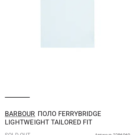
BARBOUR
ПОЛО FERRYBRIDGE
LIGHTWEIGHT TAILORED FIT
SOLD OUT