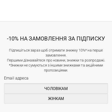
-10% НА ЗАМОВЛЕННЯ ЗА ПІДПИСКУ
Підпишіться зараз щоб отримати знижку 10%* на перше
замовлення.
Першими дізнавайтеся про новини, знижки та розпродажі.
*Знижки не сумуються з іншими знижками та акційними
пропозиціями.
ЧОЛОВІКАМ
ЖІНКАМ