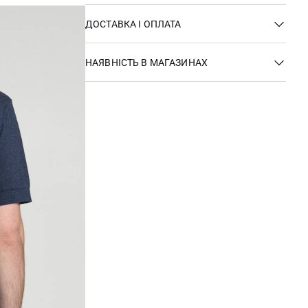
ДОСТАВКА І ОПЛАТА
НАЯВНІСТЬ В МАГАЗИНАХ