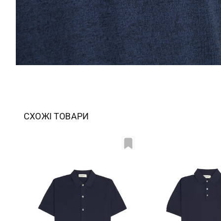
СХОЖІ ТОВАРИ