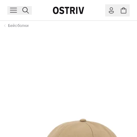
Бейсболки