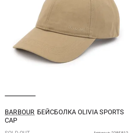
BARBOUR
БЕЙСБОЛКА OLIVIA SPORTS
CAP
SOLD OUT