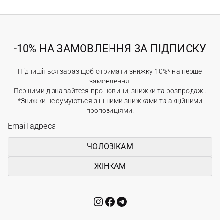
-10% НА ЗАМОВЛЕННЯ ЗА ПІДПИСКУ
Підпишіться зараз щоб отримати знижку 10%* на перше
замовлення.
Першими дізнавайтеся про новини, знижки та розпродажі.
*Знижки не сумуються з іншими знижками та акційними
пропозиціями.
ЧОЛОВІКАМ
ЖІНКАМ