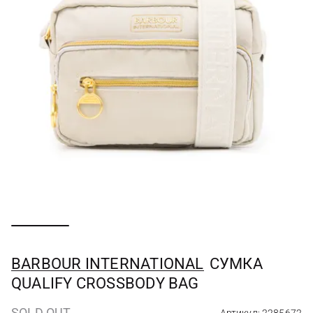
BARBOUR INTERNATIONAL
СУМКА
QUALIFY CROSSBODY BAG
SOLD OUT