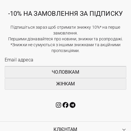
-10% НА ЗАМОВЛЕННЯ ЗА ПІДПИСКУ
Підпишіться зараз щоб отримати знижку 10%* на перше
замовлення.
Першими дізнавайтеся про новини, знижки та розпродажі.
*Знижки не сумуються з іншими знижками та акційними
пропозиціями.
ЧОЛОВІКАМ
ЖІНКАМ
КЛІЄНТАМ