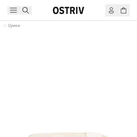
Сумки