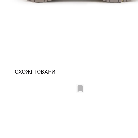
СХОЖІ ТОВАРИ