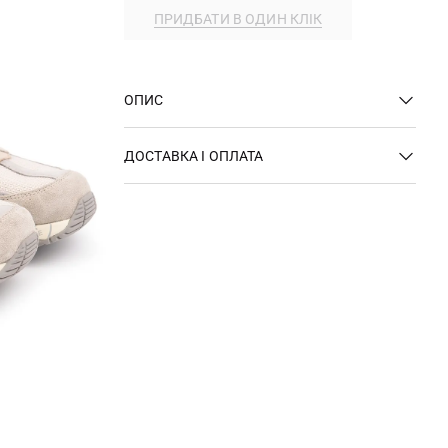
ПРИДБАТИ В ОДИН КЛІК
ОПИС
ДОСТАВКА І ОПЛАТА