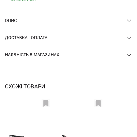
ОПИС
ДОСТАВКА І ОПЛАТА
НАЯВНІСТЬ В МАГАЗИНАХ
СХОЖІ ТОВАРИ