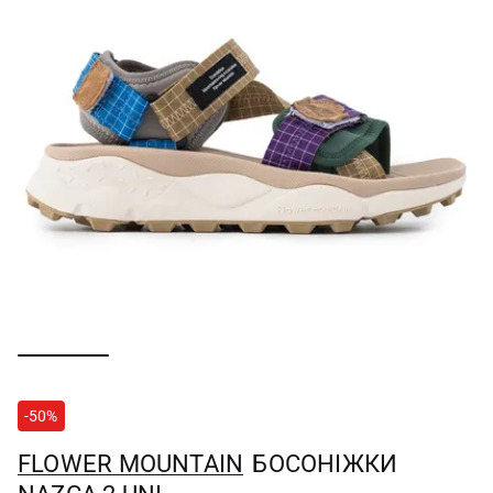
-50%
FLOWER MOUNTAIN
БОСОНІЖКИ