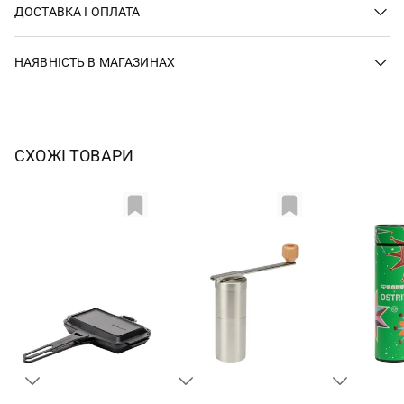
ДОСТАВКА І ОПЛАТА
НАЯВНІСТЬ В МАГАЗИНАХ
СХОЖІ ТОВАРИ