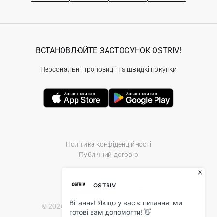
ВСТАНОВЛЮЙТЕ ЗАСТОСУНОК OSTRIV!
Персональні пропозиції та швидкі покупки
Політика конфіденційності
Публічний договір
© 2026 Ostriv.ua Store. All Rights Reserved.