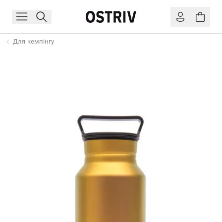
Для кемпінгу