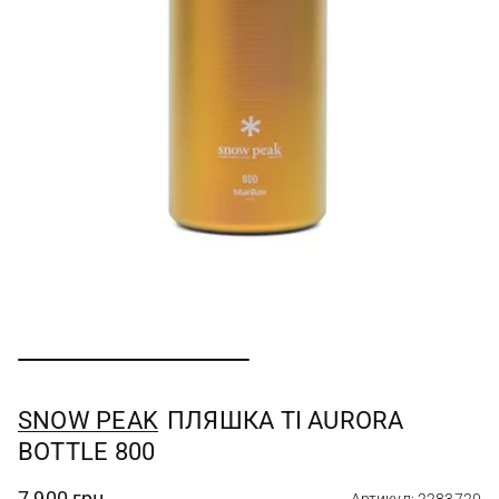
SNOW PEAK
ПЛЯШКА TI AURORA
BOTTLE 800
7 900 грн