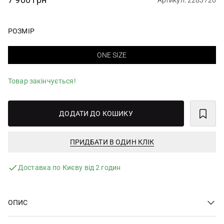
Артикул: 2283720
РОЗМІР
ONE SIZE
Товар закінчується!
ДОДАТИ ДО КОШИКУ
ПРИДБАТИ В ОДИН КЛІК
Доставка по Києву від 2 годин
ОПИС