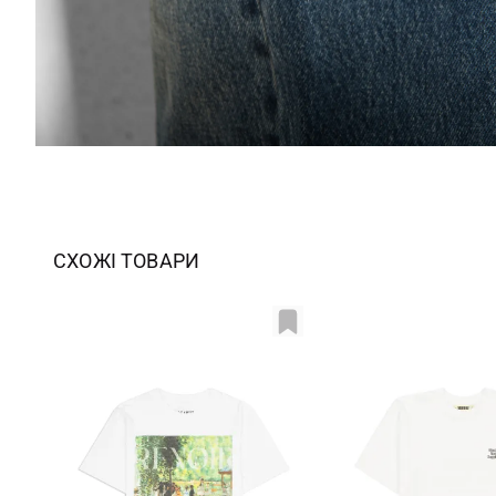
СХОЖІ ТОВАРИ