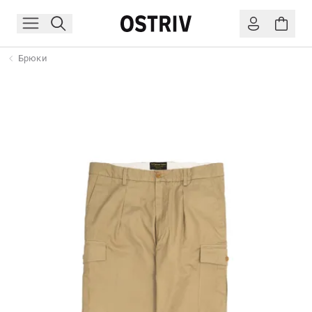
Брюки