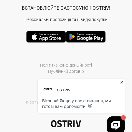
ВСТАНОВЛЮЙТЕ ЗАСТОСУНОК OSTRIV!
Персональні пропозиції та швидкі покупки
Політика конфіденційності
Публічний договір
© 2026 Ostriv.ua Store. All Rights Reserved.