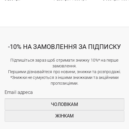
-10% НА ЗАМОВЛЕННЯ ЗА ПІДПИСКУ
Підпишіться зараз щоб отримати знижку 10%* на перше
замовлення.
Першими дізнавайтеся про новини, знижки та розпродажі.
*Знижки не сумуються з іншими знижками та акційними
пропозиціями.
ЧОЛОВІКАМ
ЖІНКАМ