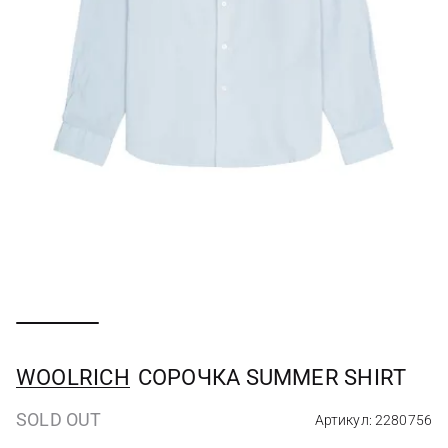
WOOLRICH
СОРОЧКА SUMMER SHIRT
SOLD OUT
Артикул: 2280756