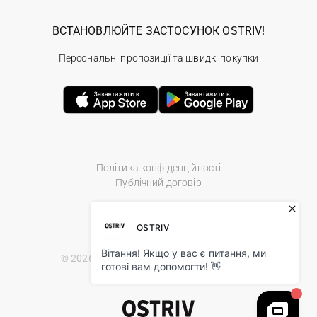
ВСТАНОВЛЮЙТЕ ЗАСТОСУНОК OSTRIV!
Персональні пропозиції та швидкі покупки
Політика конфіденційності
Публічний договір
© 2026 Ostriv.ua Store. All Rights Reserved.