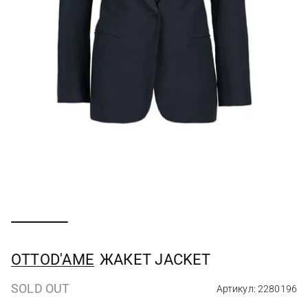
OTTOD'AME
ЖАКЕТ JACKET
SOLD OUT
Артикул: 2280196