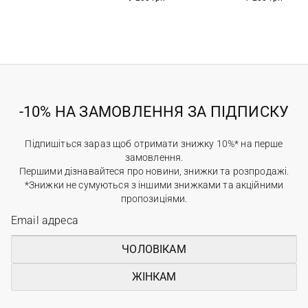
-10% НА ЗАМОВЛЕННЯ ЗА ПІДПИСКУ
Підпишіться зараз щоб отримати знижку 10%* на перше
замовлення.
Першими дізнавайтеся про новини, знижки та розпродажі.
*Знижки не сумуються з іншими знижками та акційними
пропозиціями.
ЧОЛОВІКАМ
ЖІНКАМ