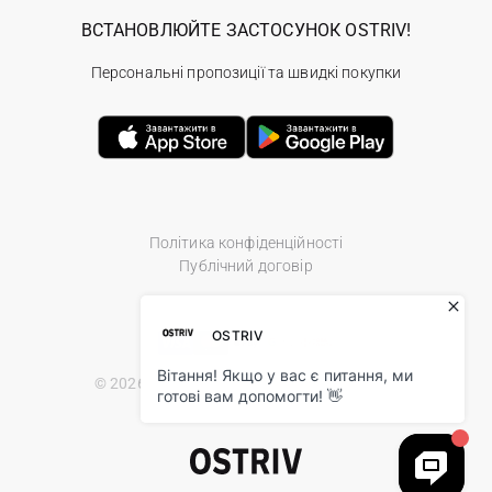
ВСТАНОВЛЮЙТЕ ЗАСТОСУНОК OSTRIV!
Персональні пропозиції та швидкі покупки
Політика конфіденційності
Публічний договір
© 2026 Ostriv.ua Store. All Rights Reserved.