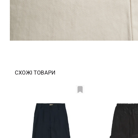
СХОЖІ ТОВАРИ