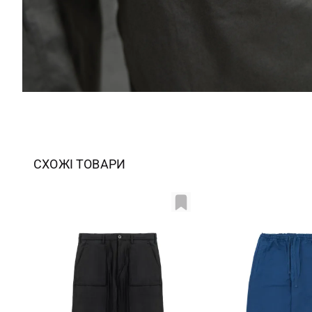
СХОЖІ ТОВАРИ