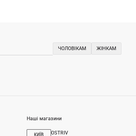
ЧОЛОВІКАМ
ЖІНКАМ
Наші магазини
OSTRIV
КИЇВ