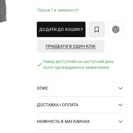
Тільки 1 в наявності!
ДОДАТИ ДО КОШИКУ
ПРИДБАТИ В ОДИН КЛІК
Товар доступний на наступний день
після підтвердження замовлення
ОПИС
ДОСТАВКА І ОПЛАТА
НАЯВНІСТЬ В МАГАЗИНАХ