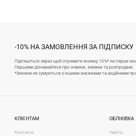
-10% НА ЗАМОВЛЕННЯ ЗА ПІДПИСКУ
Підпишіться зараз щоб отримати знижку 10%* на перше за
Першими дізнавайтеся про новини, знижки та розпродажі.
*Знижки не сумуються з іншими знижками та акційними пр
КЛІЄНТАМ
ОБЛІКІВКА
Контакти
Увійти