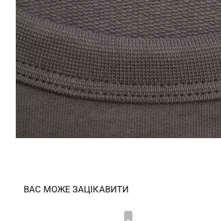
ВАС МОЖЕ ЗАЦІКАВИТИ