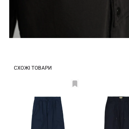
СХОЖІ ТОВАРИ