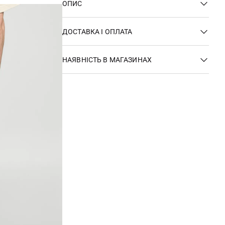
ОПИС
ДОСТАВКА І ОПЛАТА
НАЯВНІСТЬ В МАГАЗИНАХ