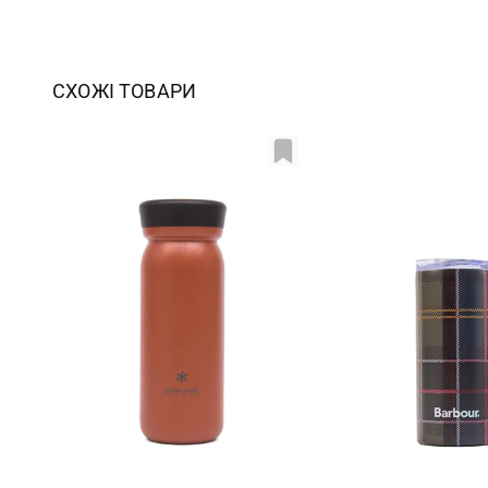
СХОЖІ ТОВАРИ