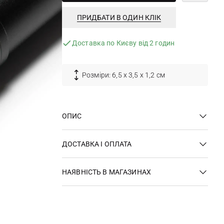
ПРИДБАТИ В ОДИН КЛІК
Доставка по Києву від 2 годин
Розміри: 6,5 х 3,5 х 1,2 см
ОПИС
ДОСТАВКА І ОПЛАТА
НАЯВНІСТЬ В МАГАЗИНАХ