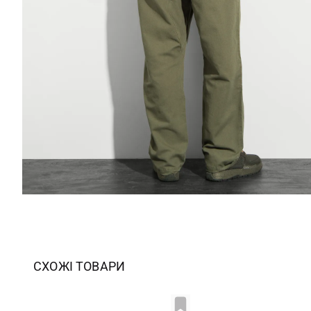
СХОЖІ ТОВАРИ