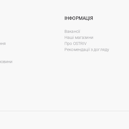
ІНФОРМАЦІЯ
Вакансії
Наші магазини
ння
Про OSTRIV
Рекомендації з догляду
новини