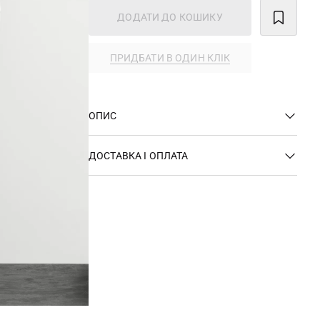
ДОДАТИ ДО КОШИКУ
ПРИДБАТИ В ОДИН КЛІК
ОПИС
ДОСТАВКА І ОПЛАТА