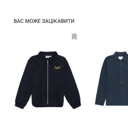
ВАС МОЖЕ ЗАЦІКАВИТИ