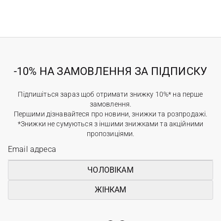
-10% НА ЗАМОВЛЕННЯ ЗА ПІДПИСКУ
Підпишіться зараз щоб отримати знижку 10%* на перше
замовлення.
Першими дізнавайтеся про новини, знижки та розпродажі.
*Знижки не сумуються з іншими знижками та акційними
пропозиціями.
ЧОЛОВІКАМ
ЖІНКАМ