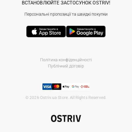
ВСТАНОВЛЮЙТЕ ЗАСТОСУНОК OSTRIV!
Персональні пропозиції та швидкі покупки
Політика конфіденційності
Публічний договір
© 2026 Ostriv.ua Store. All Rights Reserved.