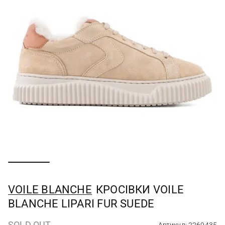
VOILE BLANCHE
КРОСІВКИ VOILE
BLANCHE LIPARI FUR SUEDE
SOLD OUT