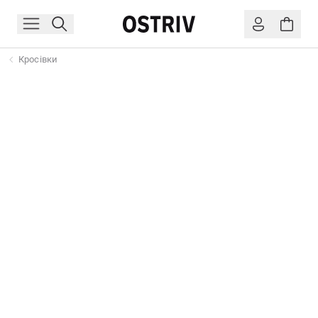
Кросівки