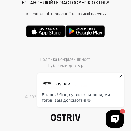
ВСТАНОВЛЮЙТЕ ЗАСТОСУНОК OSTRIV!
Персональні пропозиції та швидкі покупки
Політика конфіденційності
Публічний договір
© 2026 Ostriv.ua Store. All Rights Reserved.