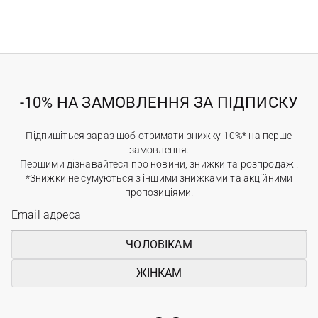
-10% НА ЗАМОВЛЕННЯ ЗА ПІДПИСКУ
Підпишіться зараз щоб отримати знижку 10%* на перше
замовлення.
Першими дізнавайтеся про новини, знижки та розпродажі.
*Знижки не сумуються з іншими знижками та акційними
пропозиціями.
ЧОЛОВІКАМ
ЖІНКАМ