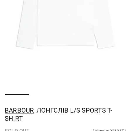
BARBOUR
ЛОНГСЛІВ L/S SPORTS T-
SHIRT
SOLD OUT