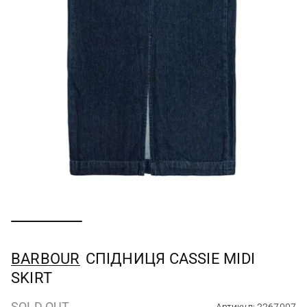
BARBOUR
СПІДНИЦЯ CASSIE MIDI
SKIRT
SOLD OUT