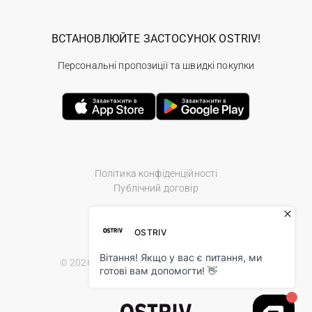
ВСТАНОВЛЮЙТЕ ЗАСТОСУНОК OSTRIV!
Персональні пропозиції та швидкі покупки
Політика конфіденційності
Публічний договір
© 2026 Ostriv.ua Store. All Rights Reserved.