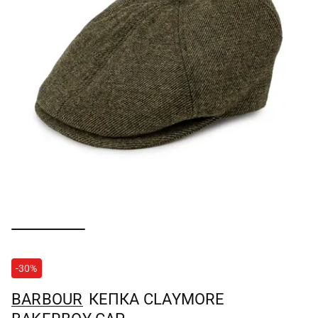
-30%
BARBOUR
КЕПКА CLAYMORE