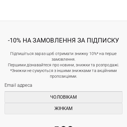
-10% НА ЗАМОВЛЕННЯ ЗА ПІДПИСКУ
Підпишіться зараз щоб отримати знижку 10%* на перше
замовлення.
Першими дізнавайтеся про новини, знижки та розпродажі.
*Знижки не сумуються з іншими знижками та акційними
пропозиціями.
ЧОЛОВІКАМ
ЖІНКАМ