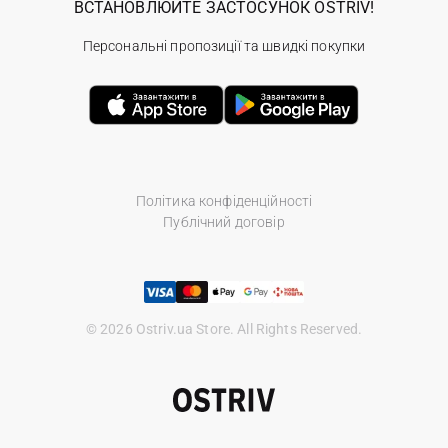
ВСТАНОВЛЮЙТЕ ЗАСТОСУНОК OSTRIV!
Персональні пропозиції та швидкі покупки
Політика конфіденційності
Публічний договір
© 2026 Ostriv.ua Store. All Rights Reserved.