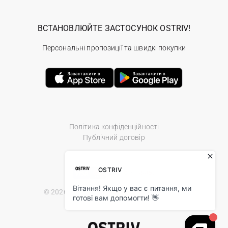
ВСТАНОВЛЮЙТЕ ЗАСТОСУНОК OSTRIV!
Персональні пропозиції та швидкі покупки
Політика конфіденційності
Публічний договір
© 2026 Ostriv.ua Store. All Rights Reserved.