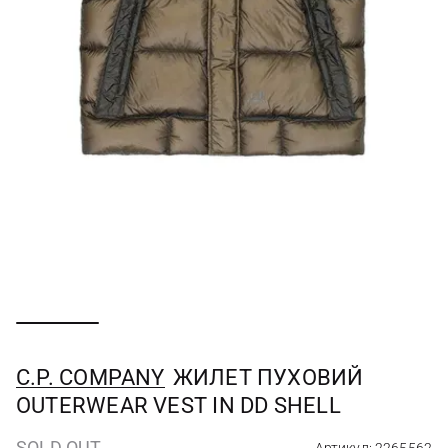
C.P. COMPANY
ЖИЛЕТ ПУХОВИЙ
OUTERWEAR VEST IN DD SHELL
SOLD OUT