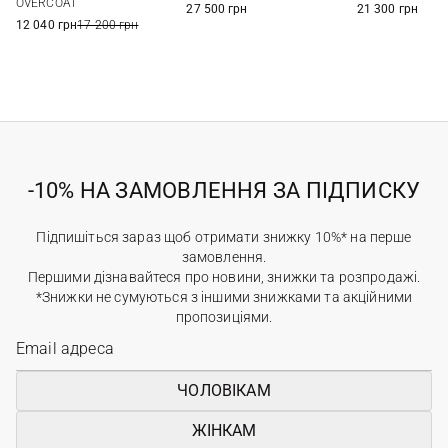
OVERCOAT
27 500 грн
21 300 грн
12 040 грн
17 200 грн
-10% НА ЗАМОВЛЕННЯ ЗА ПІДПИСКУ
Підпишіться зараз щоб отримати знижку 10%* на перше
замовлення.
Першими дізнавайтеся про новини, знижки та розпродажі.
*Знижки не сумуються з іншими знижками та акційними
пропозиціями.
ЧОЛОВІКАМ
ЖІНКАМ