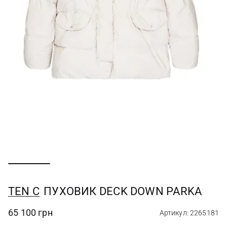
TEN C
ПУХОВИК DECK DOWN PARKA
65 100 грн
Артикул: 2265181