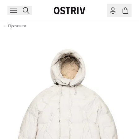
Пуховики