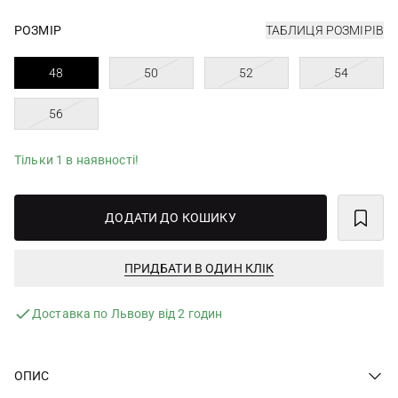
РОЗМІР
ТАБЛИЦЯ РОЗМІРІВ
48
50
52
54
56
Тільки 1 в наявності!
ДОДАТИ ДО КОШИКУ
ПРИДБАТИ В ОДИН КЛІК
Доставка по Львову від 2 годин
ОПИС