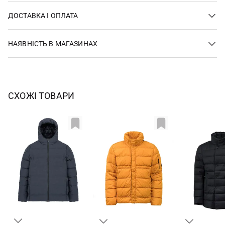
ДОСТАВКА І ОПЛАТА
НАЯВНІСТЬ В МАГАЗИНАХ
СХОЖІ ТОВАРИ