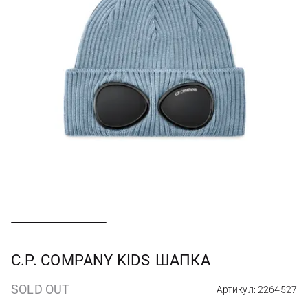
C.P. COMPANY KIDS
ШАПКА
SOLD OUT
Артикул: 2264527