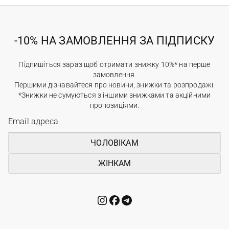
-10% НА ЗАМОВЛЕННЯ ЗА ПІДПИСКУ
Підпишіться зараз щоб отримати знижку 10%* на перше
замовлення.
Першими дізнавайтеся про новини, знижки та розпродажі.
*Знижки не сумуються з іншими знижками та акційними
пропозиціями.
ЧОЛОВІКАМ
ЖІНКАМ