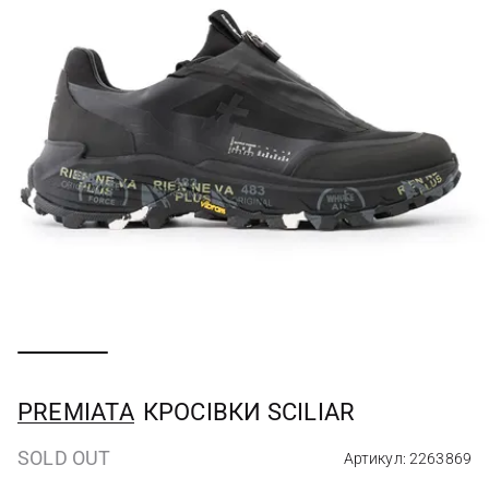
PREMIATA
КРОСІВКИ SCILIAR
SOLD OUT
Артикул: 2263869