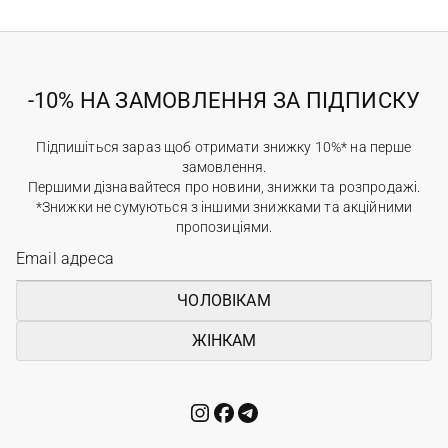
-10% НА ЗАМОВЛЕННЯ ЗА ПІДПИСКУ
Підпишіться зараз щоб отримати знижку 10%* на перше
замовлення.
Першими дізнавайтеся про новини, знижки та розпродажі.
*Знижки не сумуються з іншими знижками та акційними
пропозиціями.
ЧОЛОВІКАМ
ЖІНКАМ