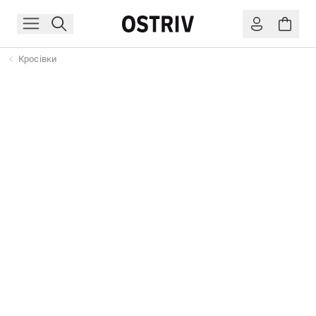
Кросівки