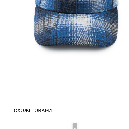
СХОЖІ ТОВАРИ