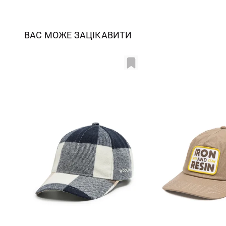
ВАС МОЖЕ ЗАЦІКАВИТИ