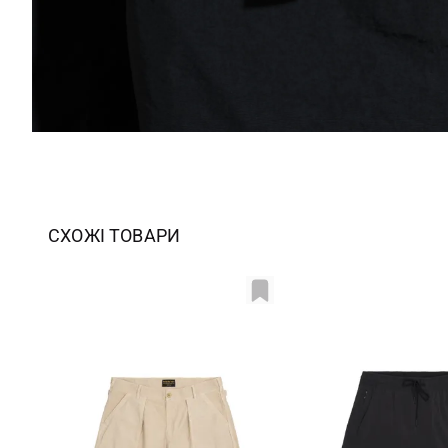
СХОЖІ ТОВАРИ