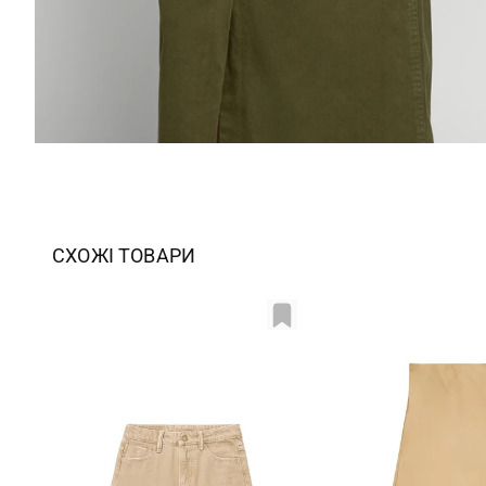
СХОЖІ ТОВАРИ