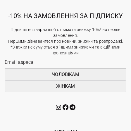
-10% НА ЗАМОВЛЕННЯ ЗА ПІДПИСКУ
Підпишіться зараз щоб отримати знижку 10%* на перше
замовлення.
Першими дізнавайтеся про новини, знижки та розпродажі.
*Знижки не сумуються з іншими знижками та акційними
пропозиціями.
ЧОЛОВІКАМ
ЖІНКАМ