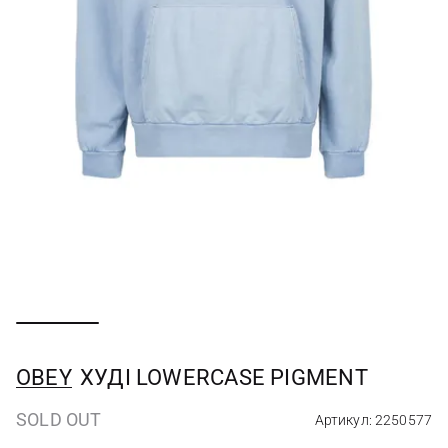
OBEY
ХУДІ LOWERCASE PIGMENT
SOLD OUT
Артикул: 2250577