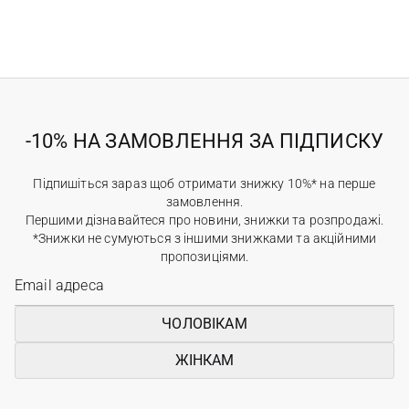
-10% НА ЗАМОВЛЕННЯ ЗА ПІДПИСКУ
Підпишіться зараз щоб отримати знижку 10%* на перше
замовлення.
Першими дізнавайтеся про новини, знижки та розпродажі.
*Знижки не сумуються з іншими знижками та акційними
пропозиціями.
ЧОЛОВІКАМ
ЖІНКАМ