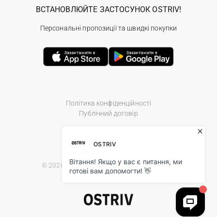
ВСТАНОВЛЮЙТЕ ЗАСТОСУНОК OSTRIV!
Персональні пропозиції та швидкі покупки
Політика конфіденційності
Публічний договір
© 2026 Ostriv.ua Store. All Rights Reserved.