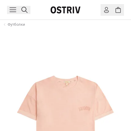
Футболки