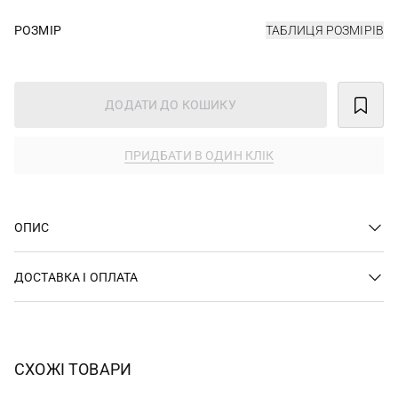
РОЗМІР
ТАБЛИЦЯ РОЗМІРІВ
ДОДАТИ ДО КОШИКУ
ПРИДБАТИ В ОДИН КЛІК
ОПИС
ДОСТАВКА І ОПЛАТА
СХОЖІ ТОВАРИ