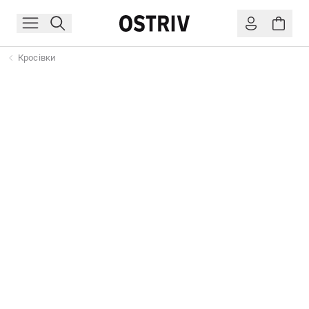
Кросівки