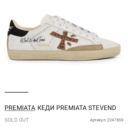
PREMIATA
КЕДИ PREMIATA STEVEND
SOLD OUT
Артикул: 2247859