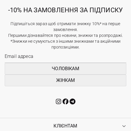
-10% НА ЗАМОВЛЕННЯ ЗА ПІДПИСКУ
Підпишіться зараз щоб отримати знижку 10%* на перше
замовлення.
Першими дізнавайтеся про новини, знижки та розпродажі.
*Знижки не сумуються з іншими знижками та акційними
пропозиціями.
ЧОЛОВІКАМ
ЖІНКАМ
КЛІЄНТАМ